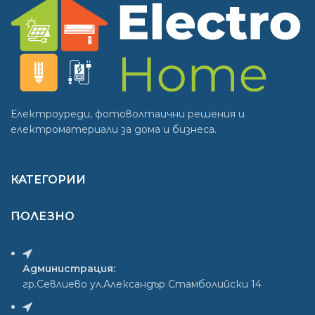
Електроуреди, фотоволтаични решения и
електроматериали за дома и бизнеса.
КАТЕГОРИИ
ПОЛЕЗНО
Администрация:
гр.Севлиево ул.Александър Стамболийски 14